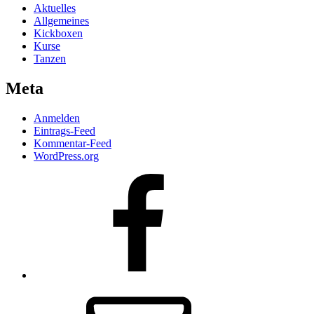
Aktuelles
Allgemeines
Kickboxen
Kurse
Tanzen
Meta
Anmelden
Eintrags-Feed
Kommentar-Feed
WordPress.org
Facebook
Email