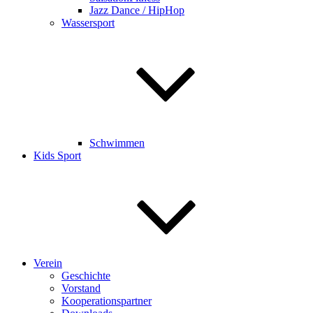
Jazz Dance / HipHop
Wassersport
Schwimmen
Kids Sport
Verein
Geschichte
Vorstand
Kooperationspartner