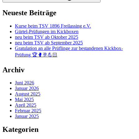
Neueste Beiträge
Kurse beim TSV 1896 Freilassing e.V.
Gürtel-Prüfungen im Kickboxen
neu beim TSV ab Oktober 2025
neu beim TSV ab September 2025
Gratulation an alle Prüflinge zur bestandenen Kickbox-
Prüfung 🏆🥊🥂💪🏻
Archiv
Juni 2026
Januar 2026
August 2025
Mai 2025
April 2025
Februar 2025
Januar 2025
Kategorien