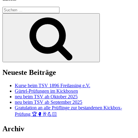
Suchen
nach:
Suchen
Neueste Beiträge
Kurse beim TSV 1896 Freilassing e.V.
Gürtel-Prüfungen im Kickboxen
neu beim TSV ab Oktober 2025
neu beim TSV ab September 2025
Gratulation an alle Prüflinge zur bestandenen Kickbox-
Prüfung 🏆🥊🥂💪🏻
Archiv