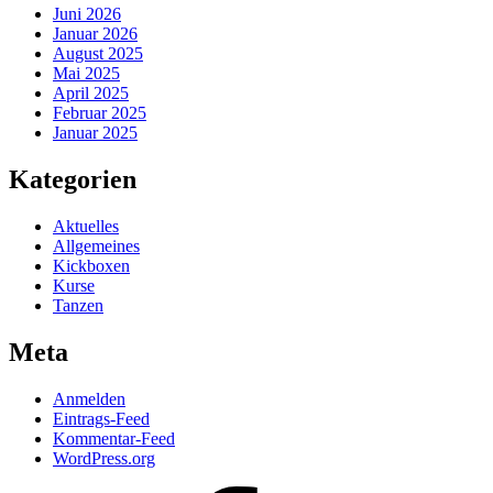
Juni 2026
Januar 2026
August 2025
Mai 2025
April 2025
Februar 2025
Januar 2025
Kategorien
Aktuelles
Allgemeines
Kickboxen
Kurse
Tanzen
Meta
Anmelden
Eintrags-Feed
Kommentar-Feed
WordPress.org