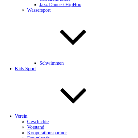
Jazz Dance / HipHop
Wassersport
Schwimmen
Kids Sport
Verein
Geschichte
Vorstand
Kooperationspartner