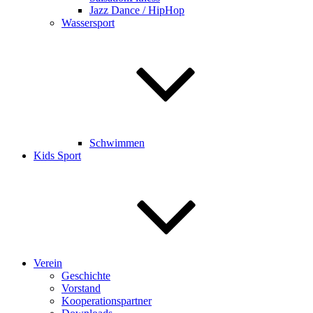
Jazz Dance / HipHop
Wassersport
Schwimmen
Kids Sport
Verein
Geschichte
Vorstand
Kooperationspartner