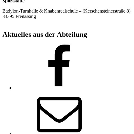
Sportstätte
Badylon-Turnhalle & Knabenrealschule – (Kerschensteinerstraße 8)
83395 Freilassing
Aktuelles aus der Abteilung
Facebook
Email