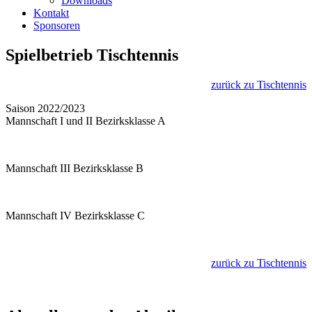
Downloads
Kontakt
Sponsoren
Spielbetrieb Tischtennis
zurück zu Tischtennis
Saison 2022/2023
Mannschaft I und II Bezirksklasse A
Mannschaft III Bezirksklasse B
Mannschaft IV Bezirksklasse C
zurück zu Tischtennis