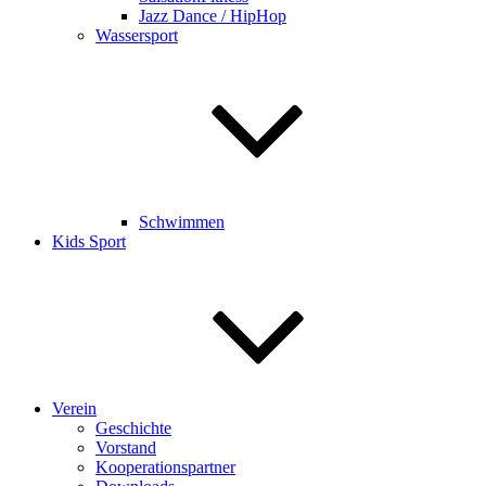
Jazz Dance / HipHop
Wassersport
Schwimmen
Kids Sport
Verein
Geschichte
Vorstand
Kooperationspartner